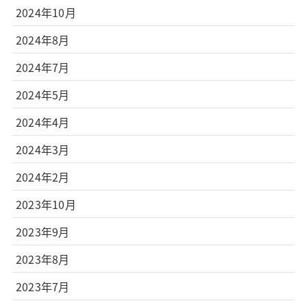
2024年10月
2024年8月
2024年7月
2024年5月
2024年4月
2024年3月
2024年2月
2023年10月
2023年9月
2023年8月
2023年7月