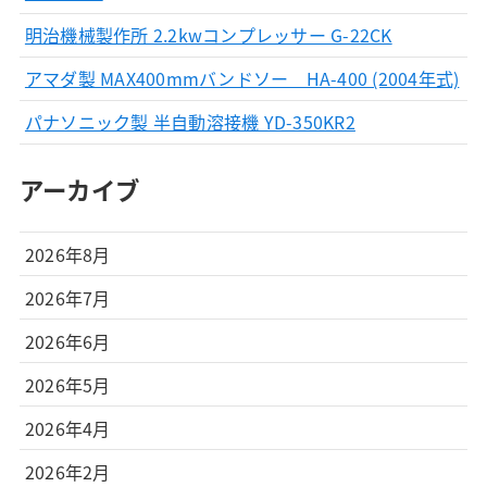
明治機械製作所 2.2kwコンプレッサー G-22CK
アマダ製 MAX400mmバンドソー HA-400 (2004年式)
パナソニック製 半自動溶接機 YD-350KR2
アーカイブ
2026年8月
2026年7月
2026年6月
2026年5月
2026年4月
2026年2月