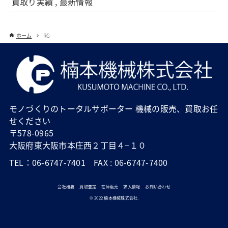
買取り実績 , 最新情報
ホーム
RG
モノづくりのトータルサポーター 機械の販売、買取お任
せください
〒578-0965
大阪府東大阪市本庄西２丁目４−１０
TEL：06-6747-7401 FAX : 06-6747-7400
会社概要
買取査定
在庫販売
求人情報
お問い合わせ
© 2022 楠本機械株式会社.