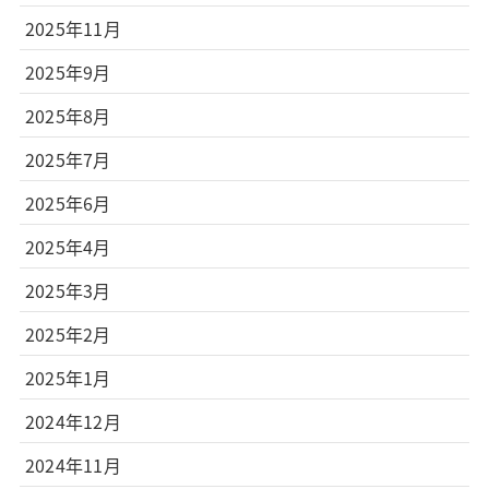
2025年11月
2025年9月
2025年8月
2025年7月
2025年6月
2025年4月
2025年3月
2025年2月
2025年1月
2024年12月
2024年11月