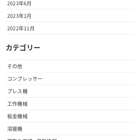
2023年6月
2023年1月
2022年11月
カテゴリー
その他
コンプレッサー
プレス機
工作機械
板金機械
溶接機