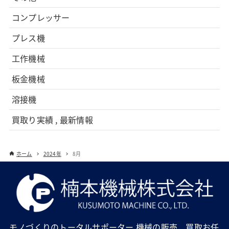
コンプレッサー
プレス機
工作機械
板金機械
溶接機
買取り実績 , 最新情報
ホーム
2024年
8月
モノづくりのトータルサポーター 機械の販売、買取お任