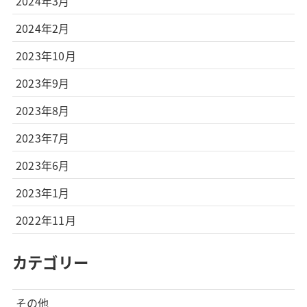
2024年3月
2024年2月
2023年10月
2023年9月
2023年8月
2023年7月
2023年6月
2023年1月
2022年11月
カテゴリー
その他