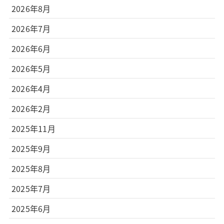
2026年8月
2026年7月
2026年6月
2026年5月
2026年4月
2026年2月
2025年11月
2025年9月
2025年8月
2025年7月
2025年6月