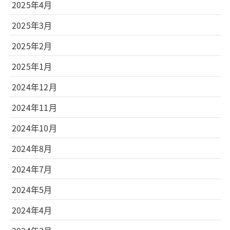
2025年4月
2025年3月
2025年2月
2025年1月
2024年12月
2024年11月
2024年10月
2024年8月
2024年7月
2024年5月
2024年4月