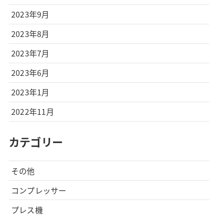
2023年9月
2023年8月
2023年7月
2023年6月
2023年1月
2022年11月
カテゴリー
その他
コンプレッサー
プレス機