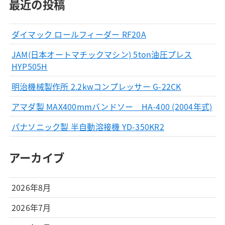
最近の投稿
ダイマック ロールフィーダー RF20A
JAM(日本オートマチックマシン) 5ton油圧プレス
HYP505H
明治機械製作所 2.2kwコンプレッサー G-22CK
アマダ製 MAX400mmバンドソー HA-400 (2004年式)
パナソニック製 半自動溶接機 YD-350KR2
アーカイブ
2026年8月
2026年7月