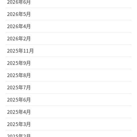
2026年6月
2026年5月
2026年4月
2026年2月
2025年11月
2025年9月
2025年8月
2025年7月
2025年6月
2025年4月
2025年3月
2025年2月