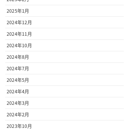
2025年1月
2024年12月
2024年11月
2024年10月
2024年8月
2024年7月
2024年5月
2024年4月
2024年3月
2024年2月
2023年10月