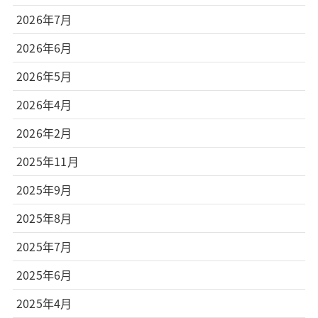
2026年7月
2026年6月
2026年5月
2026年4月
2026年2月
2025年11月
2025年9月
2025年8月
2025年7月
2025年6月
2025年4月