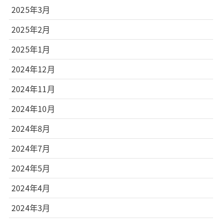
2025年3月
2025年2月
2025年1月
2024年12月
2024年11月
2024年10月
2024年8月
2024年7月
2024年5月
2024年4月
2024年3月