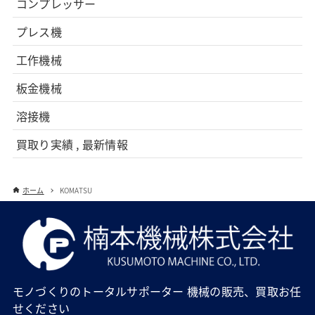
コンプレッサー
プレス機
工作機械
板金機械
溶接機
買取り実績 , 最新情報
ホーム
KOMATSU
モノづくりのトータルサポーター 機械の販売、買取お任
せください