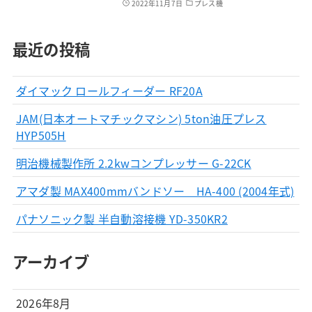
2022年11月7日
プレス機
最近の投稿
ダイマック ロールフィーダー RF20A
JAM(日本オートマチックマシン) 5ton油圧プレス
HYP505H
明治機械製作所 2.2kwコンプレッサー G-22CK
アマダ製 MAX400mmバンドソー HA-400 (2004年式)
パナソニック製 半自動溶接機 YD-350KR2
アーカイブ
2026年8月