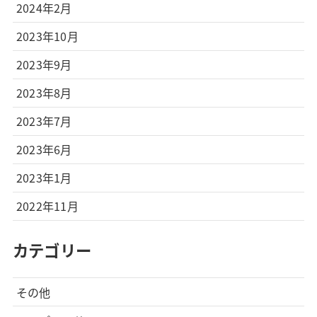
2024年2月
2023年10月
2023年9月
2023年8月
2023年7月
2023年6月
2023年1月
2022年11月
カテゴリー
その他