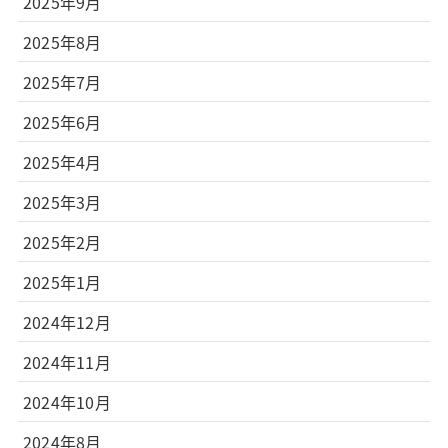
2025年9月
2025年8月
2025年7月
2025年6月
2025年4月
2025年3月
2025年2月
2025年1月
2024年12月
2024年11月
2024年10月
2024年8月