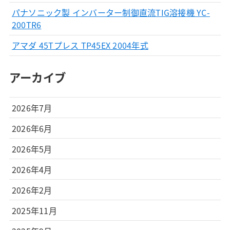
パナソニック製 インバーター制御直流TIG溶接機 YC-
200TR6
アマダ 45Tプレス TP45EX 2004年式
アーカイブ
2026年7月
2026年6月
2026年5月
2026年4月
2026年2月
2025年11月