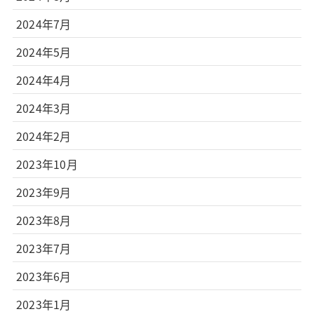
2024年7月
2024年5月
2024年4月
2024年3月
2024年2月
2023年10月
2023年9月
2023年8月
2023年7月
2023年6月
2023年1月