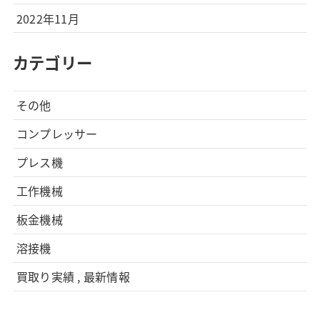
2022年11月
カテゴリー
その他
コンプレッサー
プレス機
工作機械
板金機械
溶接機
買取り実績 , 最新情報