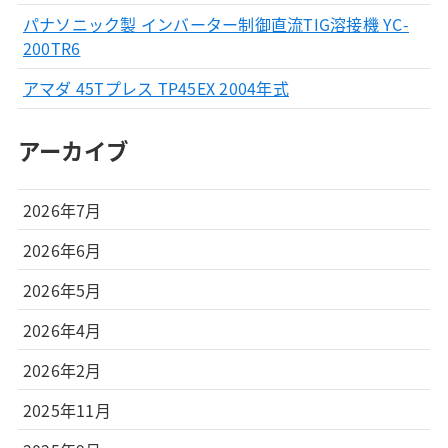
パナソニック製 インバーター制御直流TIG溶接機 YC-
200TR6
アマダ 45Tプレス TP45EX 2004年式
アーカイブ
2026年7月
2026年6月
2026年5月
2026年4月
2026年2月
2025年11月