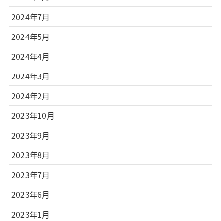
2024年7月
2024年5月
2024年4月
2024年3月
2024年2月
2023年10月
2023年9月
2023年8月
2023年7月
2023年6月
2023年1月