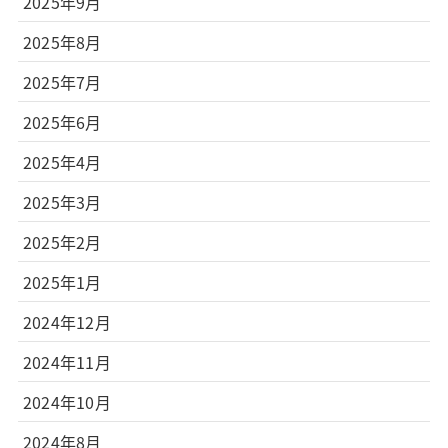
2025年9月
2025年8月
2025年7月
2025年6月
2025年4月
2025年3月
2025年2月
2025年1月
2024年12月
2024年11月
2024年10月
2024年8月