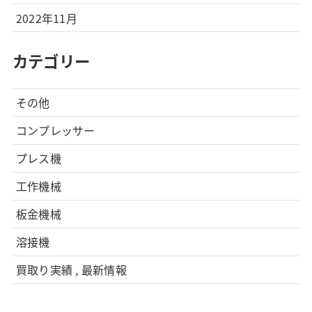
2022年11月
カテゴリー
その他
コンプレッサー
プレス機
工作機械
板金機械
溶接機
買取り実績 , 最新情報