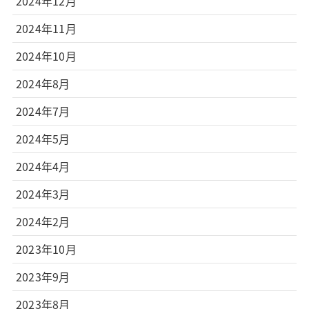
2024年12月
2024年11月
2024年10月
2024年8月
2024年7月
2024年5月
2024年4月
2024年3月
2024年2月
2023年10月
2023年9月
2023年8月