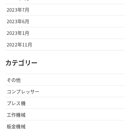
2023年7月
2023年6月
2023年1月
2022年11月
カテゴリー
その他
コンプレッサー
プレス機
工作機械
板金機械