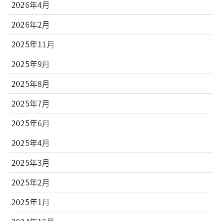
2026年4月
2026年2月
2025年11月
2025年9月
2025年8月
2025年7月
2025年6月
2025年4月
2025年3月
2025年2月
2025年1月