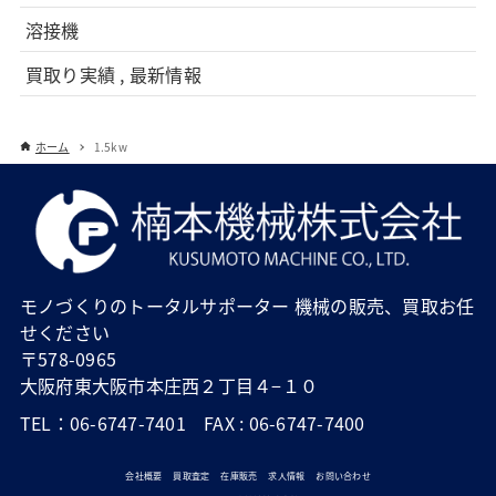
溶接機
買取り実績 , 最新情報
ホーム
1.5kw
モノづくりのトータルサポーター 機械の販売、買取お任
せください
〒578-0965
大阪府東大阪市本庄西２丁目４−１０
TEL：06-6747-7401 FAX : 06-6747-7400
会社概要
買取査定
在庫販売
求人情報
お問い合わせ