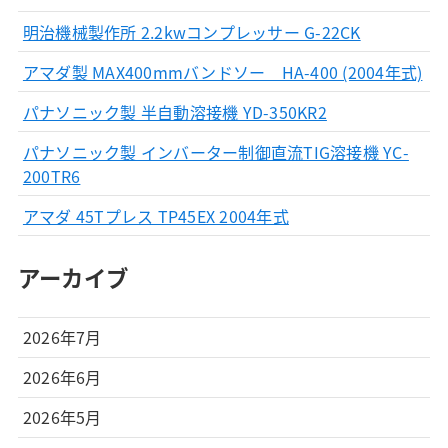
明治機械製作所 2.2kwコンプレッサー G-22CK
アマダ製 MAX400mmバンドソー HA-400 (2004年式)
パナソニック製 半自動溶接機 YD-350KR2
パナソニック製 インバーター制御直流TIG溶接機 YC-
200TR6
アマダ 45Tプレス TP45EX 2004年式
アーカイブ
2026年7月
2026年6月
2026年5月