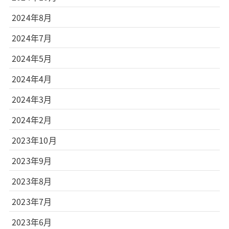
2024年8月
2024年7月
2024年5月
2024年4月
2024年3月
2024年2月
2023年10月
2023年9月
2023年8月
2023年7月
2023年6月