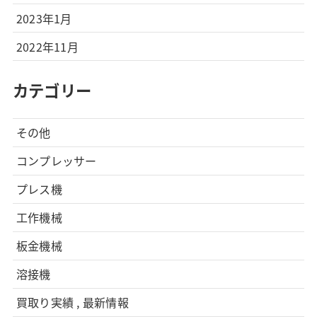
2023年1月
2022年11月
カテゴリー
その他
コンプレッサー
プレス機
工作機械
板金機械
溶接機
買取り実績 , 最新情報