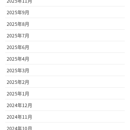
2025年11月
2025年9月
2025年8月
2025年7月
2025年6月
2025年4月
2025年3月
2025年2月
2025年1月
2024年12月
2024年11月
2024年10月