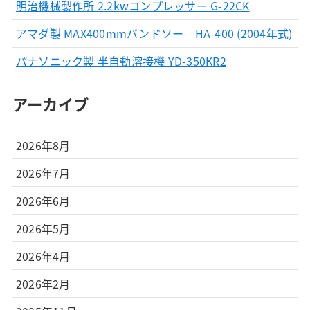
明治機械製作所 2.2kwコンプレッサー G-22CK
アマダ製 MAX400mmバンドソー HA-400 (2004年式)
パナソニック製 半自動溶接機 YD-350KR2
アーカイブ
2026年8月
2026年7月
2026年6月
2026年5月
2026年4月
2026年2月