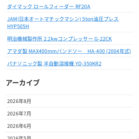
ダイマック ロールフィーダー RF20A
JAM(日本オートマチックマシン) 5ton油圧プレス
HYP505H
明治機械製作所 2.2kwコンプレッサー G-22CK
アマダ製 MAX400mmバンドソー HA-400 (2004年式)
パナソニック製 半自動溶接機 YD-350KR2
アーカイブ
2026年8月
2026年7月
2026年6月
2026年5月