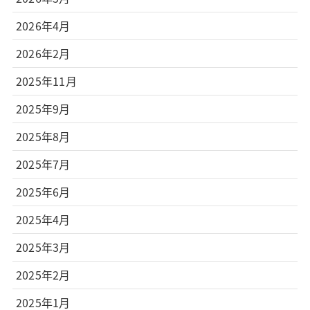
2026年4月
2026年2月
2025年11月
2025年9月
2025年8月
2025年7月
2025年6月
2025年4月
2025年3月
2025年2月
2025年1月