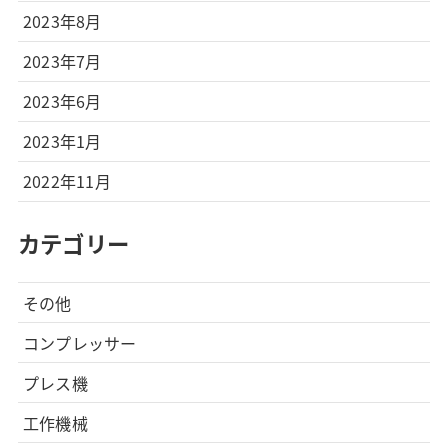
2023年8月
2023年7月
2023年6月
2023年1月
2022年11月
カテゴリー
その他
コンプレッサー
プレス機
工作機械