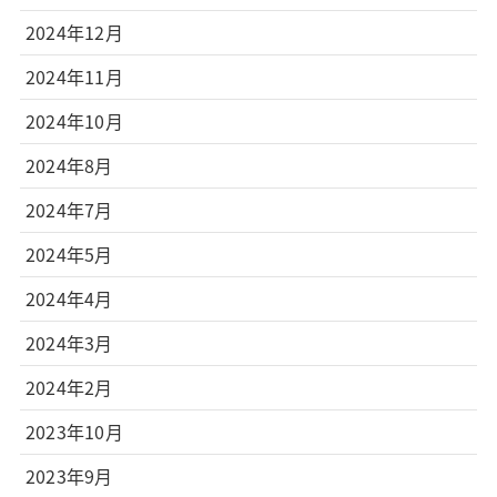
2024年12月
2024年11月
2024年10月
2024年8月
2024年7月
2024年5月
2024年4月
2024年3月
2024年2月
2023年10月
2023年9月