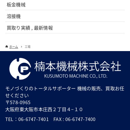
板金機械
溶接機
買取り実績 , 最新情報
ホーム
工場
モノづくりのトータルサポーター 機械の販売、買取お任
せください
〒578-0965
大阪府東大阪市本庄西２丁目４−１０
TEL：06-6747-7401 FAX : 06-6747-7400