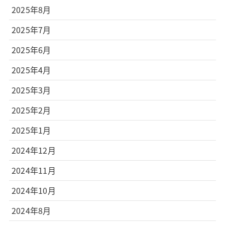
2025年8月
2025年7月
2025年6月
2025年4月
2025年3月
2025年2月
2025年1月
2024年12月
2024年11月
2024年10月
2024年8月