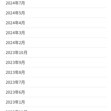
2024年7月
2024年5月
2024年4月
2024年3月
2024年2月
2023年10月
2023年9月
2023年8月
2023年7月
2023年6月
2023年1月