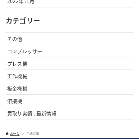
2022年11月
カテゴリー
その他
コンプレッサー
プレス機
工作機械
板金機械
溶接機
買取り実績 , 最新情報
ホーム
工場設備