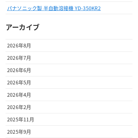
パナソニック製 半自動溶接機 YD-350KR2
アーカイブ
2026年8月
2026年7月
2026年6月
2026年5月
2026年4月
2026年2月
2025年11月
2025年9月