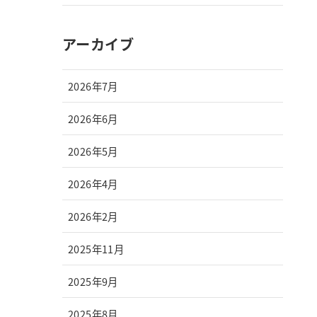
アーカイブ
2026年7月
2026年6月
2026年5月
2026年4月
2026年2月
2025年11月
2025年9月
2025年8月