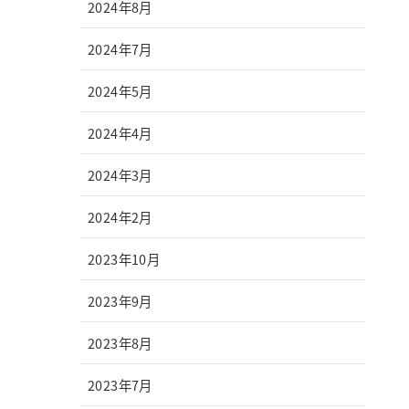
2024年8月
2024年7月
2024年5月
2024年4月
2024年3月
2024年2月
2023年10月
2023年9月
2023年8月
2023年7月