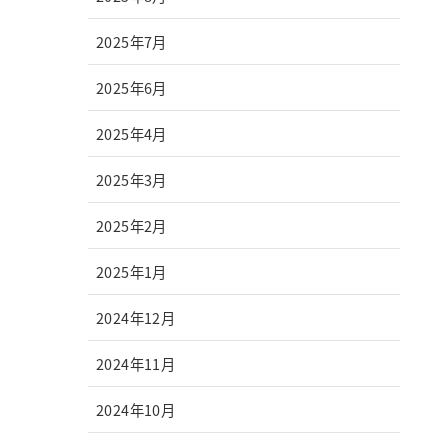
2025年7月
2025年6月
2025年4月
2025年3月
2025年2月
2025年1月
2024年12月
2024年11月
2024年10月