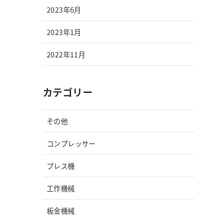
2023年6月
2023年1月
2022年11月
カテゴリー
その他
コンプレッサー
プレス機
工作機械
板金機械