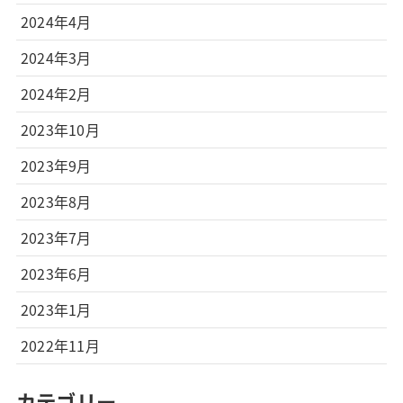
2024年4月
2024年3月
2024年2月
2023年10月
2023年9月
2023年8月
2023年7月
2023年6月
2023年1月
2022年11月
カテゴリー