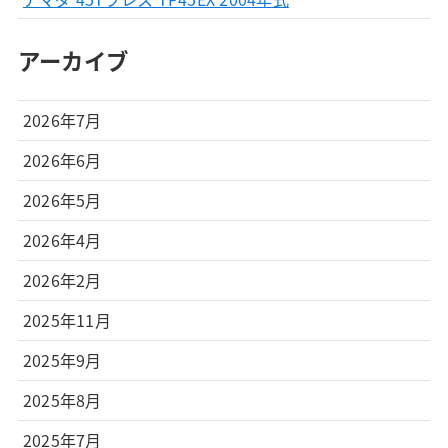
アーカイブ
2026年7月
2026年6月
2026年5月
2026年4月
2026年2月
2025年11月
2025年9月
2025年8月
2025年7月