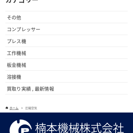
その他
コンプレッサー
プレス機
工作機械
板金機械
溶接機
買取り実績 , 最新情報
ホーム
圧縮空気