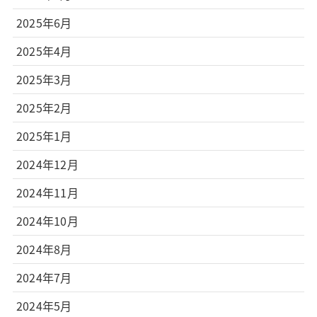
2025年6月
2025年4月
2025年3月
2025年2月
2025年1月
2024年12月
2024年11月
2024年10月
2024年8月
2024年7月
2024年5月