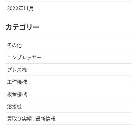
2022年11月
カテゴリー
その他
コンプレッサー
プレス機
工作機械
板金機械
溶接機
買取り実績 , 最新情報