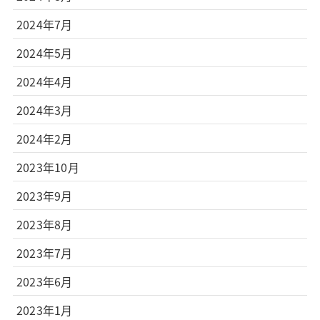
2024年7月
2024年5月
2024年4月
2024年3月
2024年2月
2023年10月
2023年9月
2023年8月
2023年7月
2023年6月
2023年1月