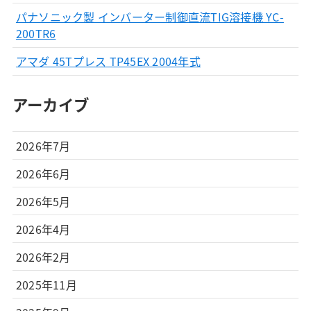
パナソニック製 インバーター制御直流TIG溶接機 YC-
200TR6
アマダ 45Tプレス TP45EX 2004年式
アーカイブ
2026年7月
2026年6月
2026年5月
2026年4月
2026年2月
2025年11月