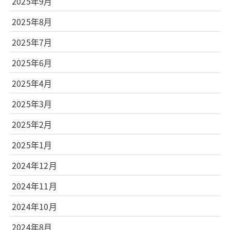
2025年9月
2025年8月
2025年7月
2025年6月
2025年4月
2025年3月
2025年2月
2025年1月
2024年12月
2024年11月
2024年10月
2024年8月