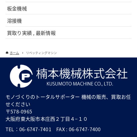
板金機械
溶接機
買取り実績 , 最新情報
ホーム
リベッティングマシン
モノづくりのトータルサポーター 機械の販売、買取お任
せください
〒578-0965
大阪府東大阪市本庄西２丁目４−１０
TEL：06-6747-7401 FAX : 06-6747-7400