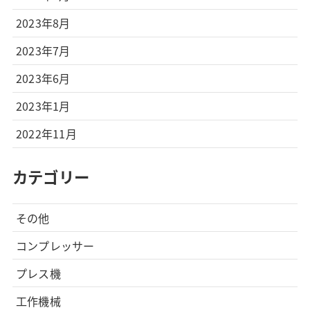
2023年8月
2023年7月
2023年6月
2023年1月
2022年11月
カテゴリー
その他
コンプレッサー
プレス機
工作機械