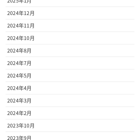
2025年1月
2024年12月
2024年11月
2024年10月
2024年8月
2024年7月
2024年5月
2024年4月
2024年3月
2024年2月
2023年10月
2023年9月