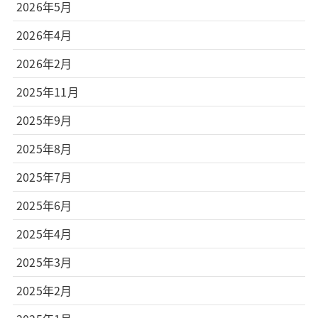
2026年5月
2026年4月
2026年2月
2025年11月
2025年9月
2025年8月
2025年7月
2025年6月
2025年4月
2025年3月
2025年2月