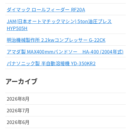
ダイマック ロールフィーダー RF20A
JAM(日本オートマチックマシン) 5ton油圧プレス
HYP505H
明治機械製作所 2.2kwコンプレッサー G-22CK
アマダ製 MAX400mmバンドソー HA-400 (2004年式)
パナソニック製 半自動溶接機 YD-350KR2
アーカイブ
2026年8月
2026年7月
2026年6月