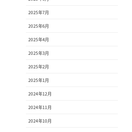
2025年7月
2025年6月
2025年4月
2025年3月
2025年2月
2025年1月
2024年12月
2024年11月
2024年10月