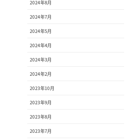
2024年8月
2024年7月
2024年5月
2024年4月
2024年3月
2024年2月
2023年10月
2023年9月
2023年8月
2023年7月