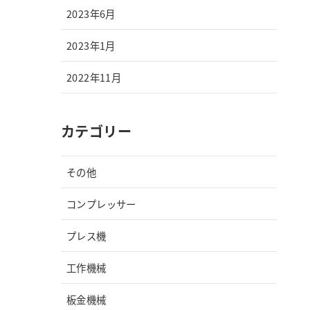
2023年6月
2023年1月
2022年11月
カテゴリー
その他
コンプレッサー
プレス機
工作機械
板金機械