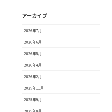
アーカイブ
2026年7月
2026年6月
2026年5月
2026年4月
2026年2月
2025年11月
2025年9月
2025年8月