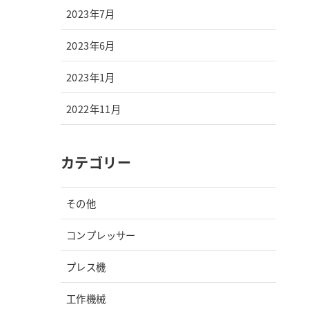
2023年7月
2023年6月
2023年1月
2022年11月
カテゴリー
その他
コンプレッサー
プレス機
工作機械