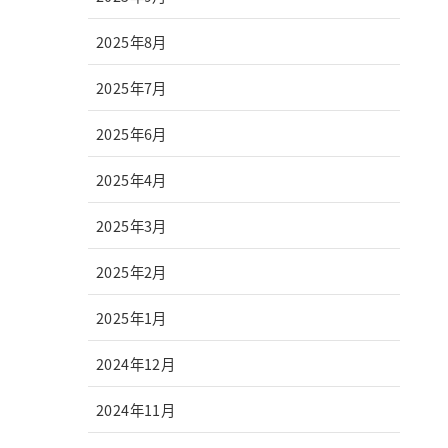
2025年8月
2025年7月
2025年6月
2025年4月
2025年3月
2025年2月
2025年1月
2024年12月
2024年11月