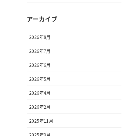
アーカイブ
2026年8月
2026年7月
2026年6月
2026年5月
2026年4月
2026年2月
2025年11月
2025年9月