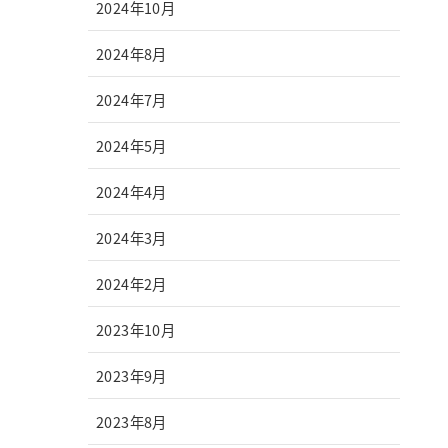
2024年10月
2024年8月
2024年7月
2024年5月
2024年4月
2024年3月
2024年2月
2023年10月
2023年9月
2023年8月