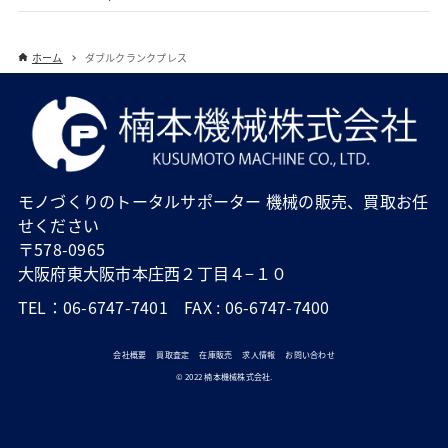
ホーム
ダブルクランクプレス
モノづくりのトータルサポーター 機械の販売、買取お任
せください
〒578-0965
大阪府東大阪市本庄西２丁目４−１０
TEL：06-6747-7401 FAX : 06-6747-7400
会社概要
買取査定
在庫販売
求人情報
お問い合わせ
© 2022 楠本機械株式会社.