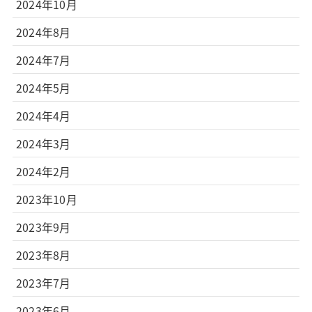
2024年10月
2024年8月
2024年7月
2024年5月
2024年4月
2024年3月
2024年2月
2023年10月
2023年9月
2023年8月
2023年7月
2023年6月