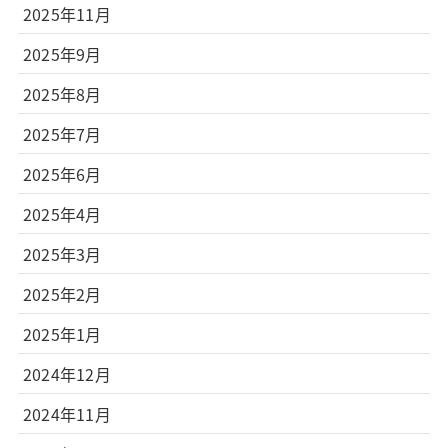
2025年11月
2025年9月
2025年8月
2025年7月
2025年6月
2025年4月
2025年3月
2025年2月
2025年1月
2024年12月
2024年11月