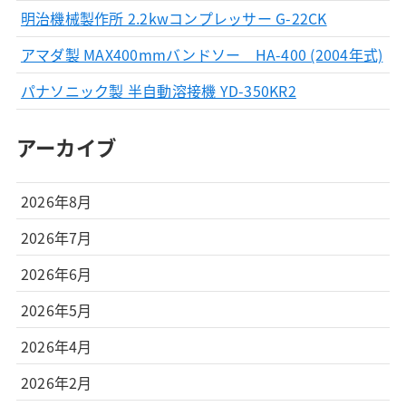
明治機械製作所 2.2kwコンプレッサー G-22CK
アマダ製 MAX400mmバンドソー HA-400 (2004年式)
パナソニック製 半自動溶接機 YD-350KR2
アーカイブ
2026年8月
2026年7月
2026年6月
2026年5月
2026年4月
2026年2月