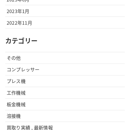
2023年1月
2022年11月
カテゴリー
その他
コンプレッサー
プレス機
工作機械
板金機械
溶接機
買取り実績 , 最新情報