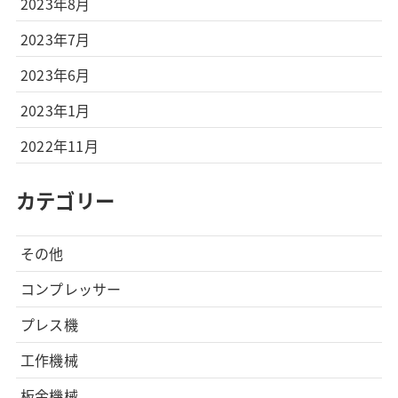
2023年8月
2023年7月
2023年6月
2023年1月
2022年11月
カテゴリー
その他
コンプレッサー
プレス機
工作機械
板金機械