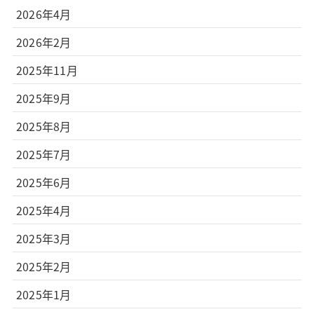
2026年4月
2026年2月
2025年11月
2025年9月
2025年8月
2025年7月
2025年6月
2025年4月
2025年3月
2025年2月
2025年1月