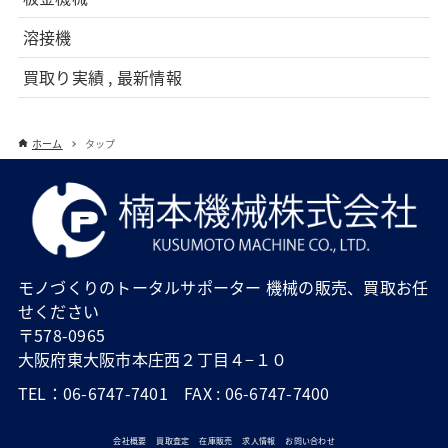
溶接機
買取り実績 , 最新情報
ホーム
タップ
モノづくりのトータルサポーター 機械の販売、買取お任
せください
〒578-0965
大阪府東大阪市本庄西２丁目４−１０
TEL：06-6747-7401 FAX : 06-6747-7400
会社概要
買取査定
在庫販売
求人情報
お問い合わせ