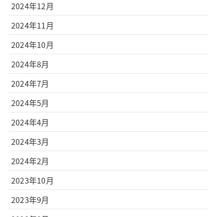
2024年12月
2024年11月
2024年10月
2024年8月
2024年7月
2024年5月
2024年4月
2024年3月
2024年2月
2023年10月
2023年9月