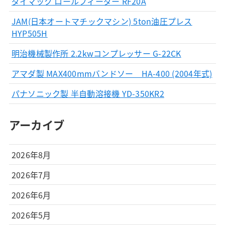
ダイマック ロールフィーダー RF20A
JAM(日本オートマチックマシン) 5ton油圧プレス
HYP505H
明治機械製作所 2.2kwコンプレッサー G-22CK
アマダ製 MAX400mmバンドソー HA-400 (2004年式)
パナソニック製 半自動溶接機 YD-350KR2
アーカイブ
2026年8月
2026年7月
2026年6月
2026年5月