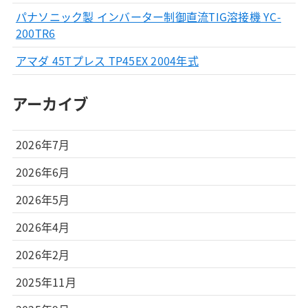
パナソニック製 インバーター制御直流TIG溶接機 YC-
200TR6
アマダ 45Tプレス TP45EX 2004年式
アーカイブ
2026年7月
2026年6月
2026年5月
2026年4月
2026年2月
2025年11月