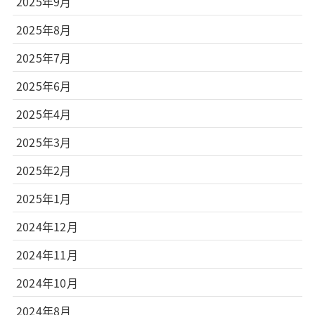
2025年9月
2025年8月
2025年7月
2025年6月
2025年4月
2025年3月
2025年2月
2025年1月
2024年12月
2024年11月
2024年10月
2024年8月