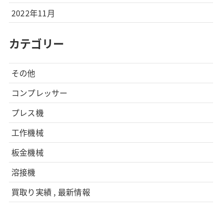
2022年11月
カテゴリー
その他
コンプレッサー
プレス機
工作機械
板金機械
溶接機
買取り実績 , 最新情報