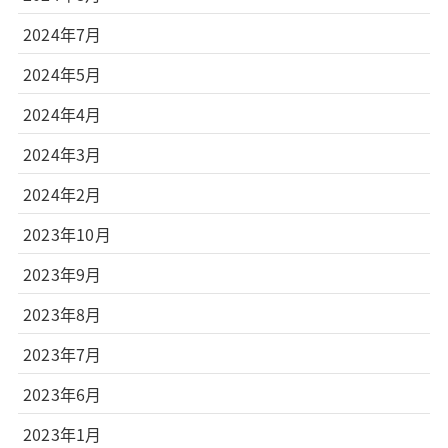
2024年7月
2024年5月
2024年4月
2024年3月
2024年2月
2023年10月
2023年9月
2023年8月
2023年7月
2023年6月
2023年1月