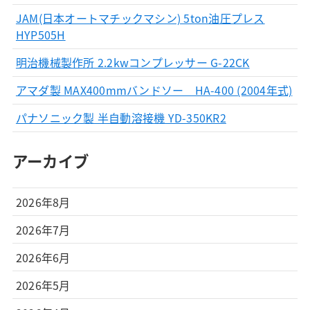
JAM(日本オートマチックマシン) 5ton油圧プレス
HYP505H
明治機械製作所 2.2kwコンプレッサー G-22CK
アマダ製 MAX400mmバンドソー HA-400 (2004年式)
パナソニック製 半自動溶接機 YD-350KR2
アーカイブ
2026年8月
2026年7月
2026年6月
2026年5月