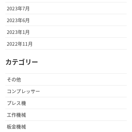
2023年7月
2023年6月
2023年1月
2022年11月
カテゴリー
その他
コンプレッサー
プレス機
工作機械
板金機械