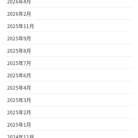
2026年4月
2026年2月
2025年11月
2025年9月
2025年8月
2025年7月
2025年6月
2025年4月
2025年3月
2025年2月
2025年1月
2024年12月