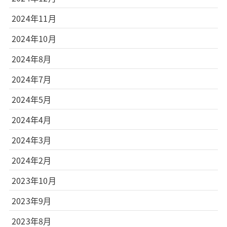
2024年11月
2024年10月
2024年8月
2024年7月
2024年5月
2024年4月
2024年3月
2024年2月
2023年10月
2023年9月
2023年8月