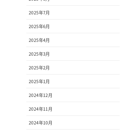
2025年7月
2025年6月
2025年4月
2025年3月
2025年2月
2025年1月
2024年12月
2024年11月
2024年10月