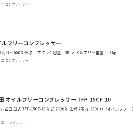
コンプレッサー
オイルフリーコンプレッサー
式 OFL550G 仕様 エアタンク容量：39Lオイルフリー重量：26kg
コンプレッサー
 オイルフリーコンプレッサー TFP-15CF-10
岩田 型式 TFP-15CF-10 年式 2020年 仕様 2馬力（60Hz）/オイルフリ
コンプレッサー