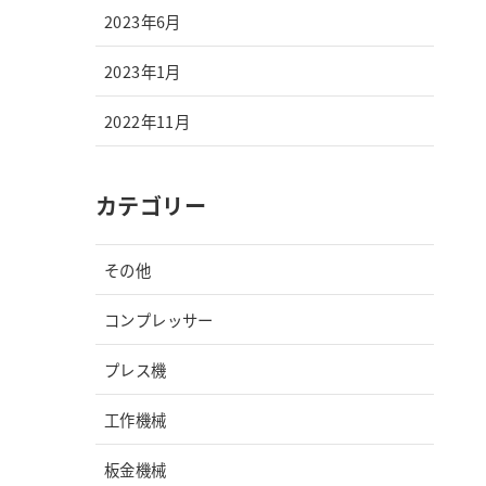
2023年6月
2023年1月
2022年11月
カテゴリー
その他
コンプレッサー
プレス機
工作機械
板金機械