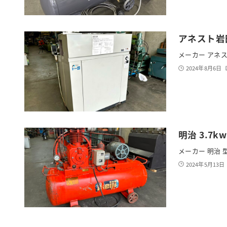
アネスト岩田
メーカー アネスト
2024年8月6日
明治 3.7k
メーカー 明治 型式
2024年5月13日