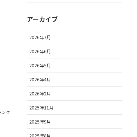
アーカイブ
2026年7月
2026年6月
2026年5月
2026年4月
2026年2月
2025年11月
ータンク
2025年9月
2025年8月