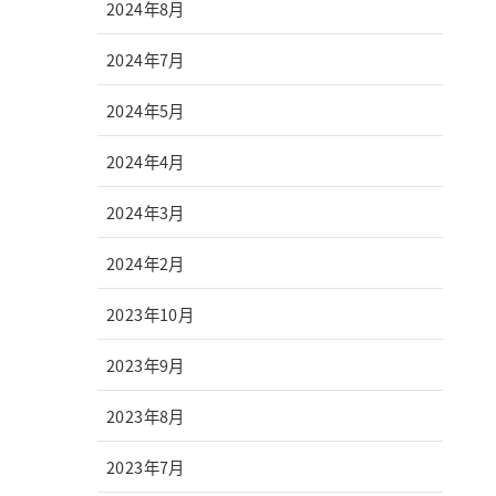
2024年8月
2024年7月
2024年5月
2024年4月
2024年3月
2024年2月
2023年10月
2023年9月
2023年8月
2023年7月