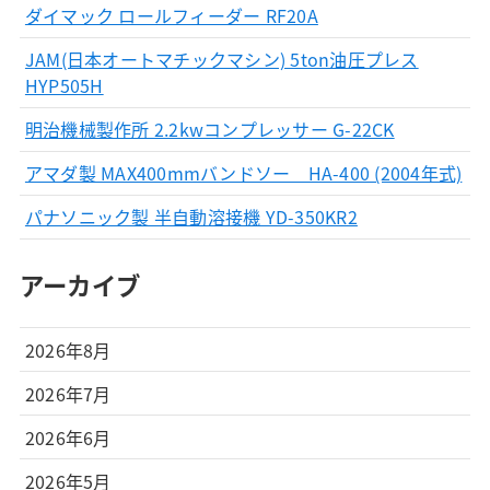
ダイマック ロールフィーダー RF20A
JAM(日本オートマチックマシン) 5ton油圧プレス
HYP505H
明治機械製作所 2.2kwコンプレッサー G-22CK
アマダ製 MAX400mmバンドソー HA-400 (2004年式)
パナソニック製 半自動溶接機 YD-350KR2
アーカイブ
2026年8月
2026年7月
2026年6月
2026年5月