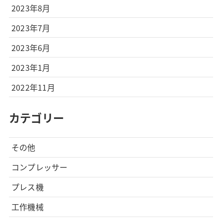
2023年8月
2023年7月
2023年6月
2023年1月
2022年11月
カテゴリー
その他
コンプレッサー
プレス機
工作機械