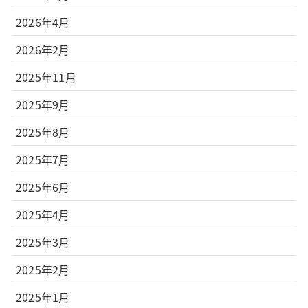
2026年4月
2026年2月
2025年11月
2025年9月
2025年8月
2025年7月
2025年6月
2025年4月
2025年3月
2025年2月
2025年1月