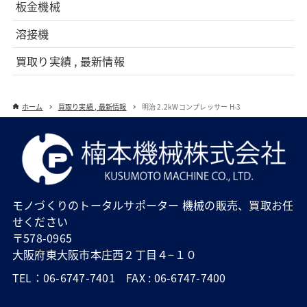
板金機械
溶接機
買取り実績 , 最新情報
ホーム
買取り実績 , 最新情報
明治 2.2kWコンプレッサー H-3
モノづくりのトータルサポーター 機械の販売、買取お任
せください
〒578-0965
大阪府東大阪市本庄西２丁目４−１０
TEL：06-6747-7401 FAX : 06-6747-7400