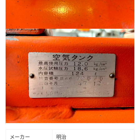
メーカー
明治