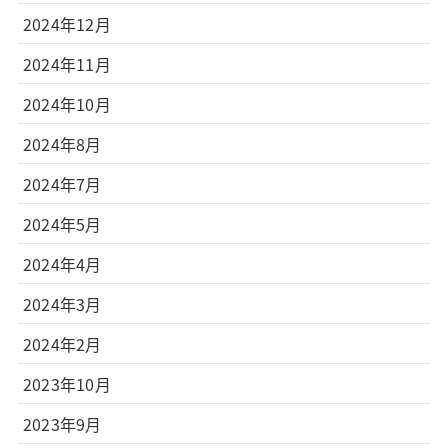
2024年12月
2024年11月
2024年10月
2024年8月
2024年7月
2024年5月
2024年4月
2024年3月
2024年2月
2023年10月
2023年9月