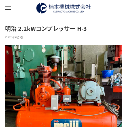
明治 2.2kWコンプレッサー H-3
2023年10月3日