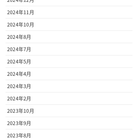
2024年11月
2024年10月
2024年8月
2024年7月
2024年5月
2024年4月
2024年3月
2024年2月
2023年10月
2023年9月
2023年8月