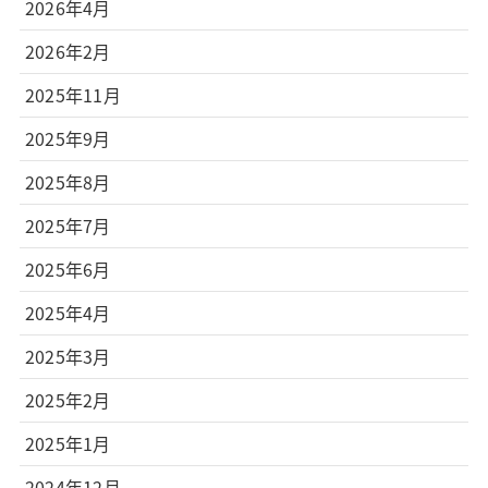
2026年4月
2026年2月
2025年11月
2025年9月
2025年8月
2025年7月
2025年6月
2025年4月
2025年3月
2025年2月
2025年1月
2024年12月