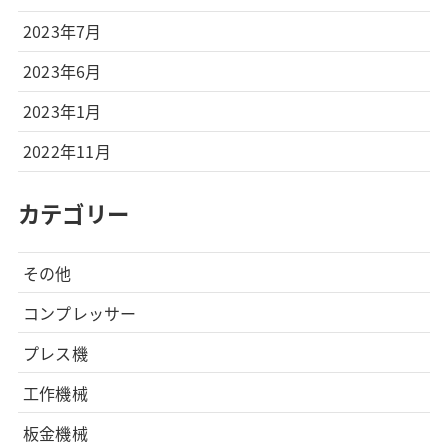
2023年7月
2023年6月
2023年1月
2022年11月
カテゴリー
その他
コンプレッサー
プレス機
工作機械
板金機械