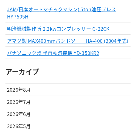
JAM(日本オートマチックマシン) 5ton油圧プレス
HYP505H
明治機械製作所 2.2kwコンプレッサー G-22CK
アマダ製 MAX400mmバンドソー HA-400 (2004年式)
パナソニック製 半自動溶接機 YD-350KR2
アーカイブ
2026年8月
2026年7月
2026年6月
2026年5月