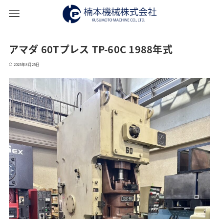
アマダ 60Tプレス TP-60C 1988年式
2025年8月25日