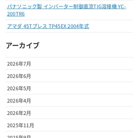
パナソニック製 インバーター制御直流TIG溶接機 YC-
200TR6
アマダ 45Tプレス TP45EX 2004年式
アーカイブ
2026年7月
2026年6月
2026年5月
2026年4月
2026年2月
2025年11月
2025年9月