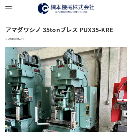
アマダワシノ 35tonプレス PUX35-KRE
2024年8月22日