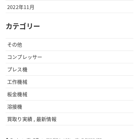
2022年11月
カテゴリー
その他
コンプレッサー
プレス機
工作機械
板金機械
溶接機
買取り実績 , 最新情報