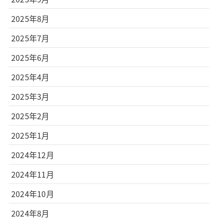
2025年8月
2025年7月
2025年6月
2025年4月
2025年3月
2025年2月
2025年1月
2024年12月
2024年11月
2024年10月
2024年8月