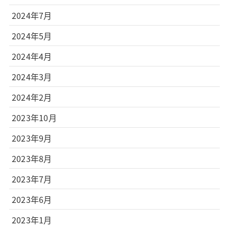
2024年7月
2024年5月
2024年4月
2024年3月
2024年2月
2023年10月
2023年9月
2023年8月
2023年7月
2023年6月
2023年1月