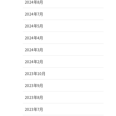
2024年8月
2024年7月
2024年5月
2024年4月
2024年3月
2024年2月
2023年10月
2023年9月
2023年8月
2023年7月