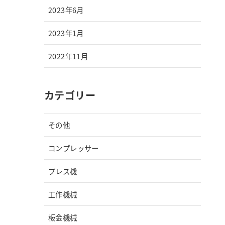
2023年6月
2023年1月
2022年11月
カテゴリー
その他
コンプレッサー
プレス機
工作機械
板金機械