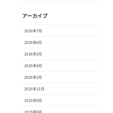
アーカイブ
2026年7月
2026年6月
2026年5月
2026年4月
2026年2月
2025年11月
2025年9月
2025年8月