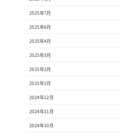
2025年7月
2025年6月
2025年4月
2025年3月
2025年2月
2025年1月
2024年12月
2024年11月
2024年10月