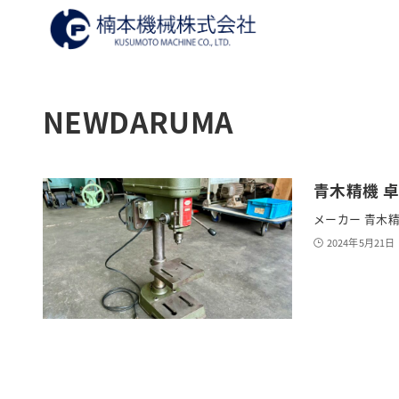
NEWDARUMA
青木精機 卓上
メーカー 青木精機
2024年5月21日