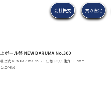
会社概要
買取査定
ボール盤 NEW DARUMA No.300
 型式 NEW DARUMA No.300 仕様 ドリル能力：6.5mm
工作機械