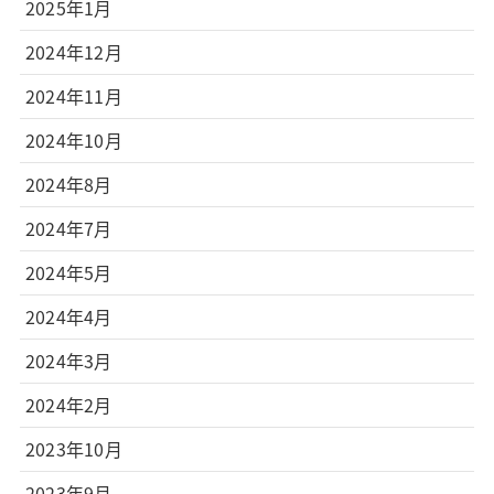
2025年1月
2024年12月
2024年11月
2024年10月
2024年8月
2024年7月
2024年5月
2024年4月
2024年3月
2024年2月
2023年10月
2023年9月