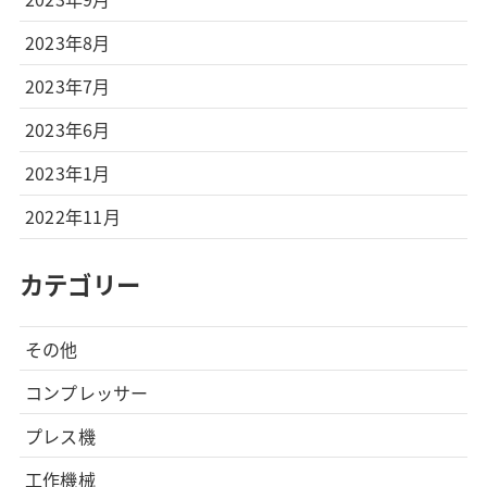
2023年8月
2023年7月
2023年6月
2023年1月
2022年11月
カテゴリー
その他
コンプレッサー
プレス機
工作機械