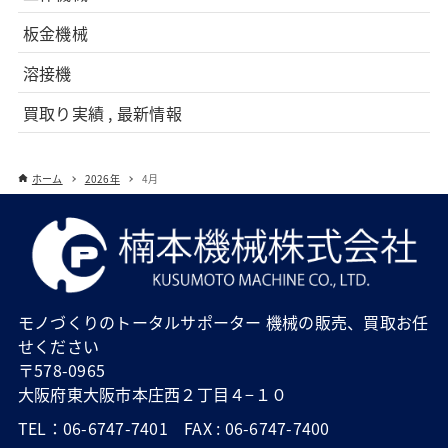
板金機械
溶接機
買取り実績 , 最新情報
ホーム
2026年
4月
モノづくりのトータルサポーター 機械の販売、買取お任
せください
〒578-0965
大阪府東大阪市本庄西２丁目４−１０
TEL：06-6747-7401 FAX : 06-6747-7400