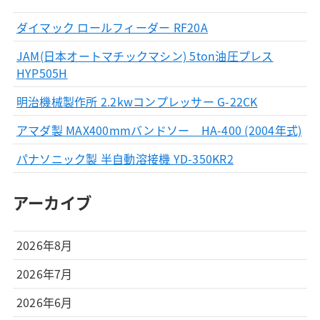
ダイマック ロールフィーダー RF20A
JAM(日本オートマチックマシン) 5ton油圧プレス
HYP505H
明治機械製作所 2.2kwコンプレッサー G-22CK
アマダ製 MAX400mmバンドソー HA-400 (2004年式)
パナソニック製 半自動溶接機 YD-350KR2
アーカイブ
2026年8月
2026年7月
2026年6月