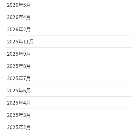
2026年5月
2026年4月
2026年2月
2025年11月
2025年9月
2025年8月
2025年7月
2025年6月
2025年4月
2025年3月
2025年2月