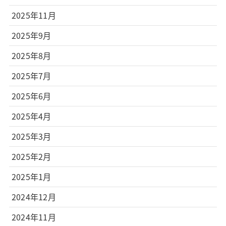
2025年11月
2025年9月
2025年8月
2025年7月
2025年6月
2025年4月
2025年3月
2025年2月
2025年1月
2024年12月
2024年11月