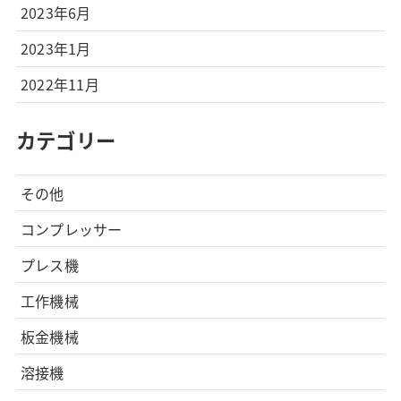
2023年6月
2023年1月
2022年11月
カテゴリー
その他
コンプレッサー
プレス機
工作機械
板金機械
溶接機