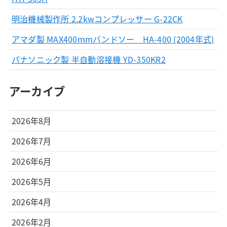
明治機械製作所 2.2kwコンプレッサー G-22CK
アマダ製 MAX400mmバンドソー HA-400 (2004年式)
パナソニック製 半自動溶接機 YD-350KR2
アーカイブ
2026年8月
2026年7月
2026年6月
2026年5月
2026年4月
2026年2月