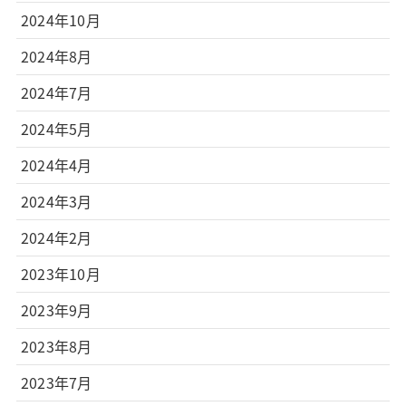
2024年10月
2024年8月
2024年7月
2024年5月
2024年4月
2024年3月
2024年2月
2023年10月
2023年9月
2023年8月
2023年7月