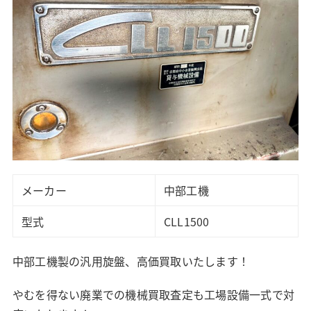
メーカー
中部工機
型式
CLL1500
中部工機製の汎用旋盤、高価買取いたします！
やむを得ない廃業での機械買取査定も工場設備一式で対