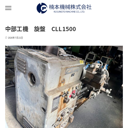
中部工機 旋盤 CLL1500
2026年7月21日