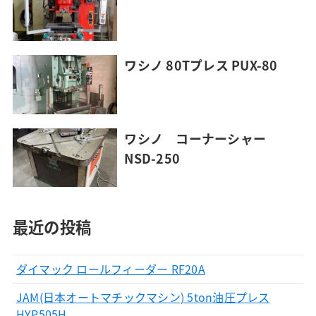
ワシノ 80Tプレス PUX-80
ワシノ コーナーシャー
NSD-250
最近の投稿
ダイマック ロールフィーダー RF20A
JAM(日本オートマチックマシン) 5ton油圧プレス
HYP505H