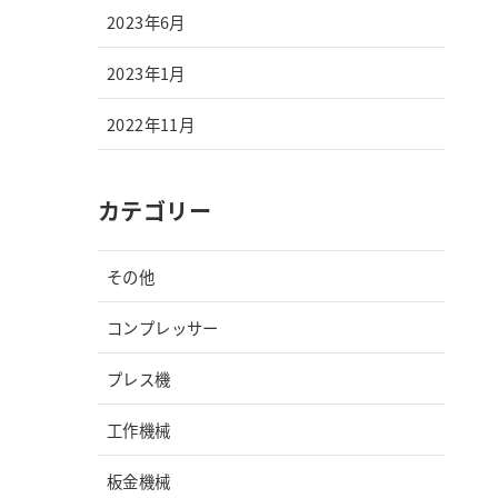
2023年6月
2023年1月
2022年11月
カテゴリー
その他
コンプレッサー
プレス機
工作機械
板金機械