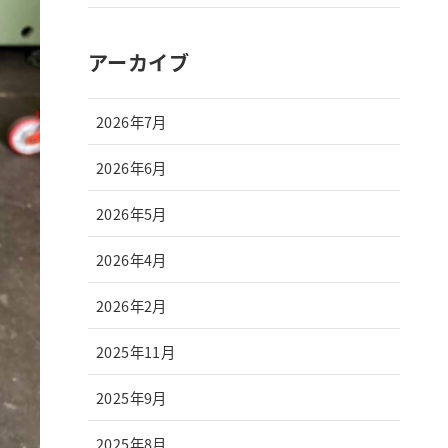
アーカイブ
2026年7月
2026年6月
2026年5月
2026年4月
2026年2月
2025年11月
2025年9月
2025年8月