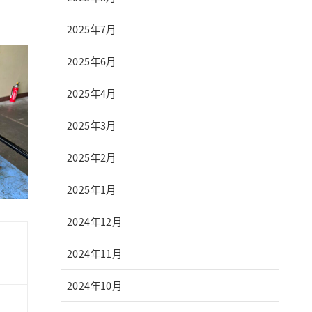
2025年7月
2025年6月
2025年4月
2025年3月
2025年2月
2025年1月
2024年12月
2024年11月
2024年10月