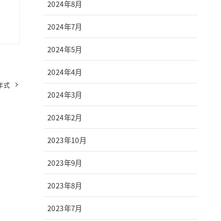
2024年8月
2024年7月
2024年5月
2024年4月
年式
2024年3月
2024年2月
2023年10月
2023年9月
2023年8月
2023年7月