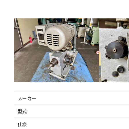
メーカー
型式
仕様