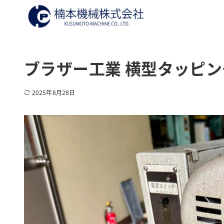
ブラザー工業 横型タッピング盤
2025年8月28日