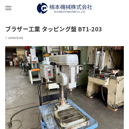
ブラザー工業 タッピング盤 BT1-203
2025年8月28日