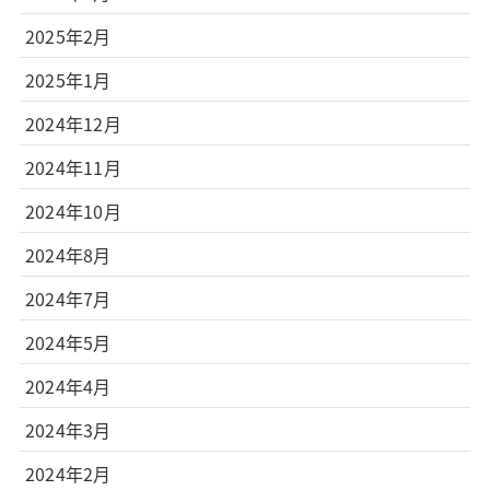
2025年2月
2025年1月
2024年12月
2024年11月
2024年10月
2024年8月
2024年7月
2024年5月
2024年4月
2024年3月
2024年2月