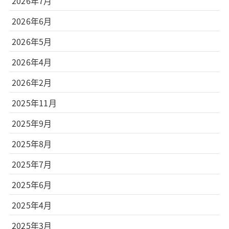
2026年7月
2026年6月
2026年5月
2026年4月
2026年2月
2025年11月
2025年9月
2025年8月
2025年7月
2025年6月
2025年4月
2025年3月