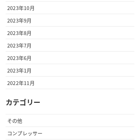
2023年10月
2023年9月
2023年8月
2023年7月
2023年6月
2023年1月
2022年11月
カテゴリー
その他
コンプレッサー