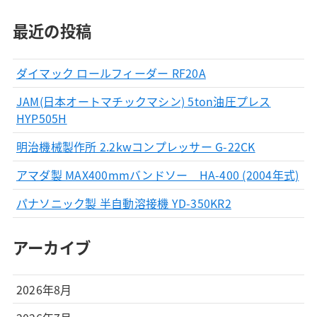
最近の投稿
ダイマック ロールフィーダー RF20A
JAM(日本オートマチックマシン) 5ton油圧プレス
HYP505H
明治機械製作所 2.2kwコンプレッサー G-22CK
アマダ製 MAX400mmバンドソー HA-400 (2004年式)
パナソニック製 半自動溶接機 YD-350KR2
アーカイブ
2026年8月