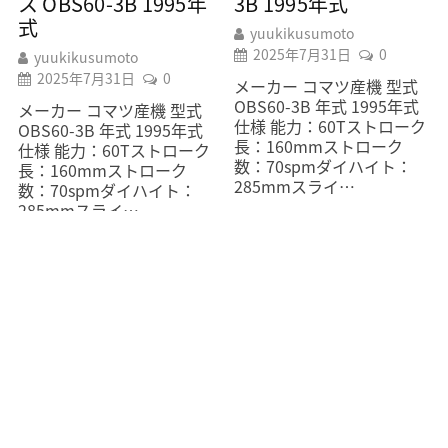
ス OBS60-3B 1995年
3B 1995年式
式
yuukikusumoto
2025年7月31日
0
yuukikusumoto
2025年7月31日
0
メーカー コマツ産機 型式
OBS60-3B 年式 1995年式
メーカー コマツ産機 型式
仕様 能力：60Tストローク
OBS60-3B 年式 1995年式
長：160mmストローク
仕様 能力：60Tストローク
数：70spmダイハイト：
長：160mmストローク
285mmスライ…
数：70spmダイハイト：
285mmスライ…
READ MORE
READ MORE