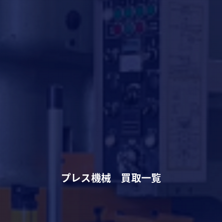
プレス機械 買取一覧