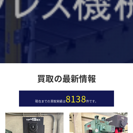
買取の最新情報
8138
現在までの買取実績は
件です。