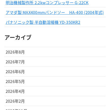
明治機械製作所 2.2kwコンプレッサー G-22CK
アマダ製 MAX400mmバンドソー HA-400 (2004年式)
パナソニック製 半自動溶接機 YD-350KR2
アーカイブ
2026年8月
2026年7月
2026年6月
2026年5月
2026年4月
2026年2月