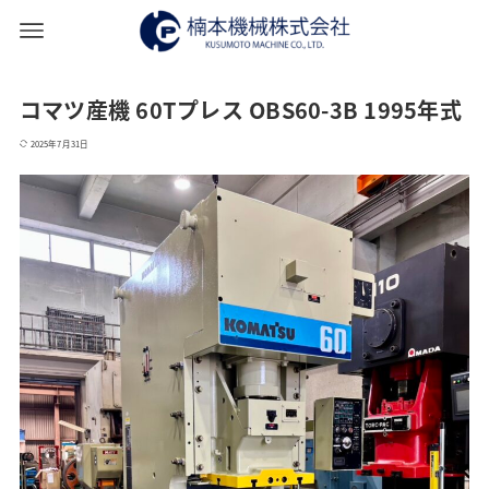
コマツ産機 60Tプレス OBS60-3B 1995年式
2025年7月31日