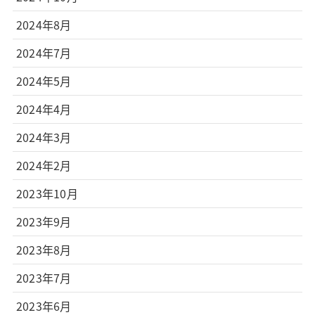
2024年8月
2024年7月
2024年5月
2024年4月
2024年3月
2024年2月
2023年10月
2023年9月
2023年8月
2023年7月
2023年6月