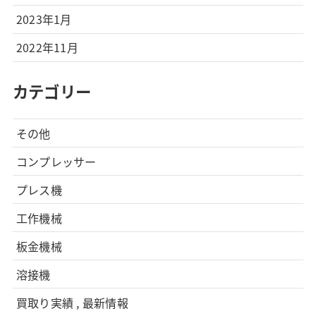
2023年1月
2022年11月
カテゴリー
その他
コンプレッサー
プレス機
工作機械
板金機械
溶接機
買取り実績 , 最新情報