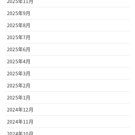
2025年11月
2025年9月
2025年8月
2025年7月
2025年6月
2025年4月
2025年3月
2025年2月
2025年1月
2024年12月
2024年11月
2024年10月