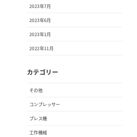
2023年7月
2023年6月
2023年1月
2022年11月
カテゴリー
その他
コンプレッサー
プレス機
工作機械