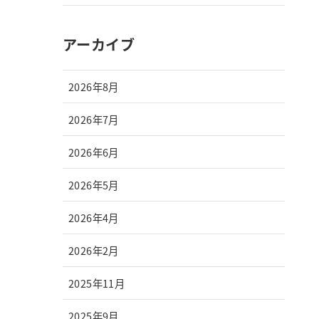
アーカイブ
2026年8月
2026年7月
2026年6月
2026年5月
2026年4月
2026年2月
2025年11月
2025年9月