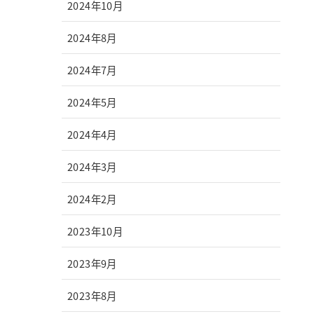
2024年10月
2024年8月
2024年7月
2024年5月
2024年4月
2024年3月
2024年2月
2023年10月
2023年9月
2023年8月