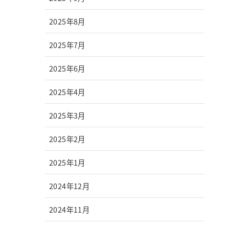
2025年8月
2025年7月
2025年6月
2025年4月
2025年3月
2025年2月
2025年1月
2024年12月
2024年11月