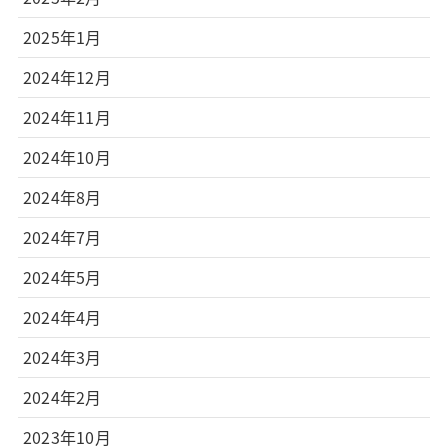
2025年1月
2024年12月
2024年11月
2024年10月
2024年8月
2024年7月
2024年5月
2024年4月
2024年3月
2024年2月
2023年10月