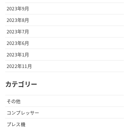
2023年9月
2023年8月
2023年7月
2023年6月
2023年1月
2022年11月
カテゴリー
その他
コンプレッサー
プレス機