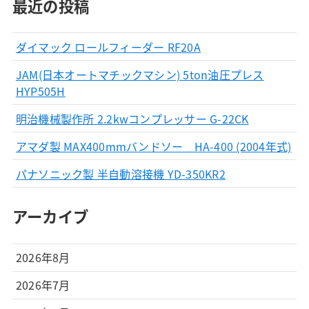
最近の投稿
ダイマック ロールフィーダー RF20A
JAM(日本オートマチックマシン) 5ton油圧プレス
HYP505H
明治機械製作所 2.2kwコンプレッサー G-22CK
アマダ製 MAX400mmバンドソー HA-400 (2004年式)
パナソニック製 半自動溶接機 YD-350KR2
アーカイブ
2026年8月
2026年7月