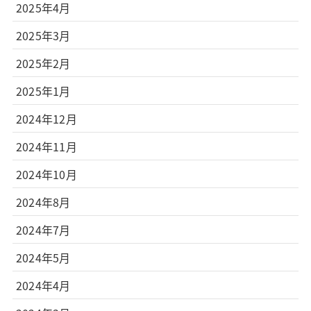
2025年4月
2025年3月
2025年2月
2025年1月
2024年12月
2024年11月
2024年10月
2024年8月
2024年7月
2024年5月
2024年4月