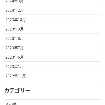
2024年3月
2024年2月
2023年10月
2023年9月
2023年8月
2023年7月
2023年6月
2023年1月
2022年11月
カテゴリー
その他