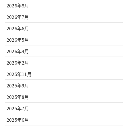
2026年8月
2026年7月
2026年6月
2026年5月
2026年4月
2026年2月
2025年11月
2025年9月
2025年8月
2025年7月
2025年6月