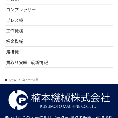
コンプレッサー
プレス機
工作機械
板金機械
溶接機
買取り実績 , 最新情報
ホーム
卓上ボール盤
モノづくりのトータルサポーター 機械の販売、買取お任