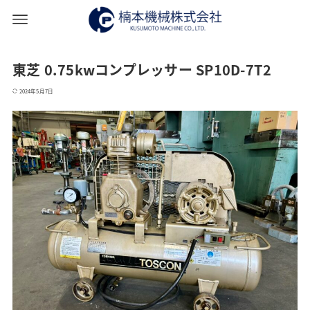
東芝 0.75kwコンプレッサー SP10D-7T2
2024年5月7日