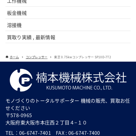
工作機械
板金機械
溶接機
買取り実績 , 最新情報
ホーム
コンプレッサー
東芝 0.75kwコンプレッサー SP10D-7T2
モノづくりのトータルサポーター 機械の販売、買取お任
せください
〒578-0965
大阪府東大阪市本庄西２丁目４−１０
TEL：06-6747-7401 FAX : 06-6747-7400