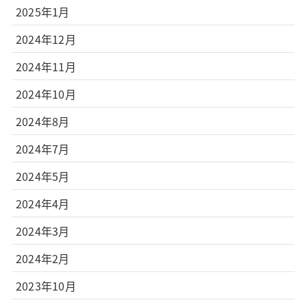
2025年1月
2024年12月
2024年11月
2024年10月
2024年8月
2024年7月
2024年5月
2024年4月
2024年3月
2024年2月
2023年10月