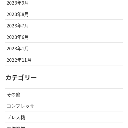
2023年9月
2023年8月
2023年7月
2023年6月
2023年1月
2022年11月
カテゴリー
その他
コンプレッサー
プレス機