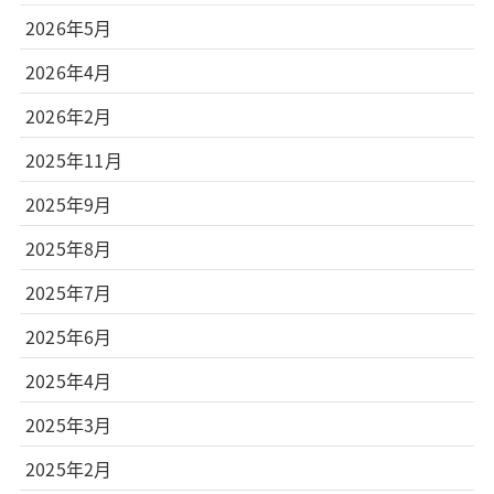
2026年5月
2026年4月
2026年2月
2025年11月
2025年9月
2025年8月
2025年7月
2025年6月
2025年4月
2025年3月
2025年2月