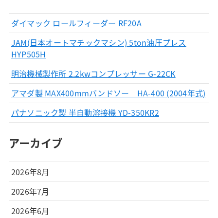
ダイマック ロールフィーダー RF20A
JAM(日本オートマチックマシン) 5ton油圧プレス
HYP505H
明治機械製作所 2.2kwコンプレッサー G-22CK
アマダ製 MAX400mmバンドソー HA-400 (2004年式)
パナソニック製 半自動溶接機 YD-350KR2
アーカイブ
2026年8月
2026年7月
2026年6月