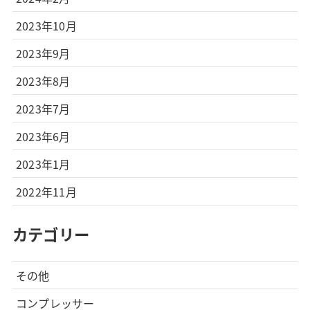
2023年10月
2023年9月
2023年8月
2023年7月
2023年6月
2023年1月
2022年11月
カテゴリー
その他
コンプレッサー