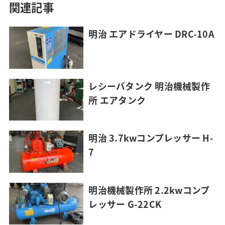
関連記事
明治 エアドライヤー DRC-10A
レシーバタンク 明治機械製作
所 エアタンク
明治 3.7kwコンプレッサー H-
7
明治機械製作所 2.2kwコンプ
レッサー G-22CK