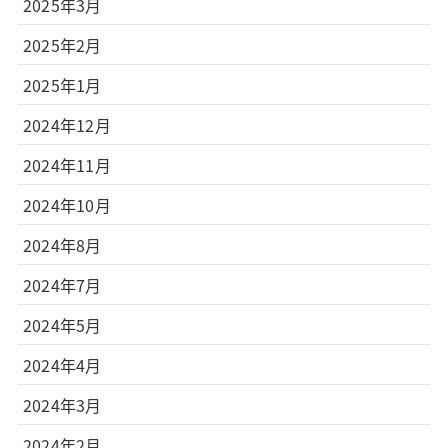
2025年3月
2025年2月
2025年1月
2024年12月
2024年11月
2024年10月
2024年8月
2024年7月
2024年5月
2024年4月
2024年3月
2024年2月