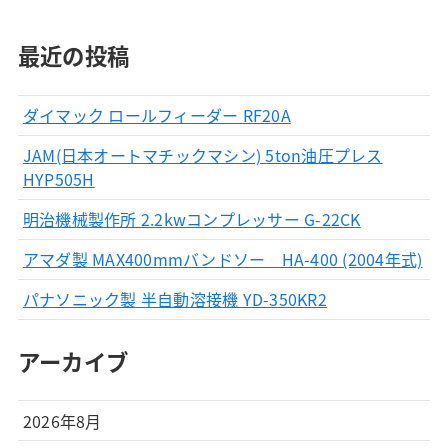
最近の投稿
ダイマック ロールフィーダー RF20A
JAM(日本オートマチックマシン) 5ton油圧プレス
HYP505H
明治機械製作所 2.2kwコンプレッサー G-22CK
アマダ製 MAX400mmバンドソー HA-400 (2004年式)
パナソニック製 半自動溶接機 YD-350KR2
アーカイブ
2026年8月