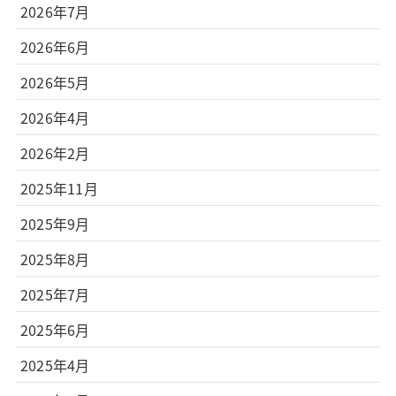
2026年7月
2026年6月
2026年5月
2026年4月
2026年2月
2025年11月
2025年9月
2025年8月
2025年7月
2025年6月
2025年4月