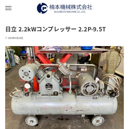
日立 2.2kWコンプレッサー 2.2P-9.5T
2023年9月28日