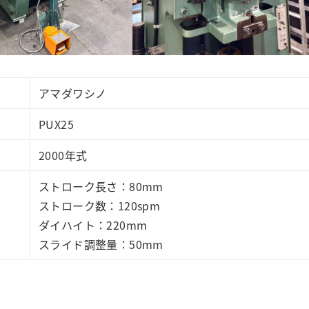
アマダワシノ
PUX25
2000年式
ストローク長さ：80mm
ストローク数：120spm
ダイハイト：220mm
スライド調整量：50mm