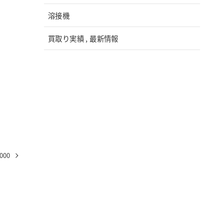
溶接機
買取り実績 , 最新情報
000