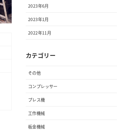
2023年6月
2023年1月
2022年11月
カテゴリー
その他
コンプレッサー
プレス機
工作機械
板金機械