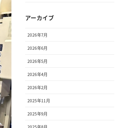
アーカイブ
2026年7月
2026年6月
2026年5月
2026年4月
2026年2月
2025年11月
2025年9月
2025年8月