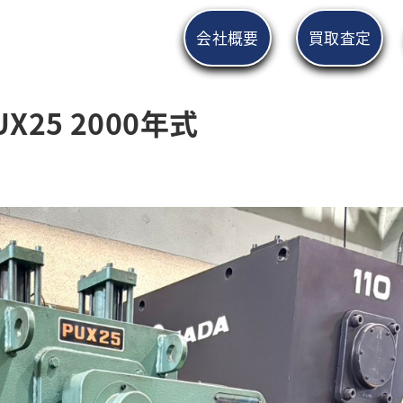
会社概要
買取査定
X25 2000年式