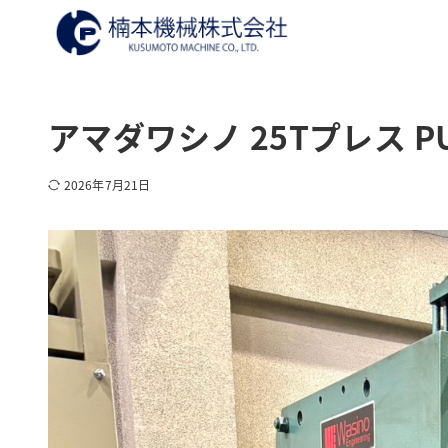
アマダワシノ 25Tプレス PU
2026年7月21日