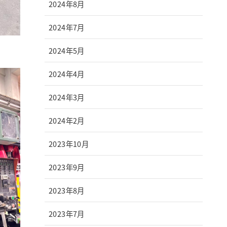
2024年8月
2024年7月
2024年5月
2024年4月
2024年3月
2024年2月
2023年10月
2023年9月
2023年8月
2023年7月