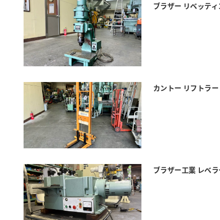
ブラザー リベッティン
カントー リフトラー
ブラザー工業 レベラー 