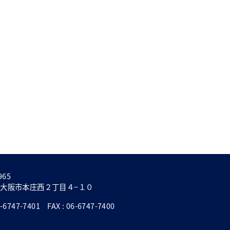
965
大阪市本庄西２丁目４−１０
6747-7401 FAX : 06-6747-7400