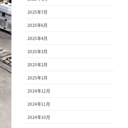
2025年7月
2025年6月
2025年4月
2025年3月
2025年2月
2025年1月
2024年12月
2024年11月
2024年10月