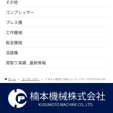
その他
コンプレッサー
プレス機
工作機械
板金機械
溶接機
買取り実績 , 最新情報
ホーム
コンプレッサー
アネスト岩田 11kWコンプレッサー CFP110CB-14D