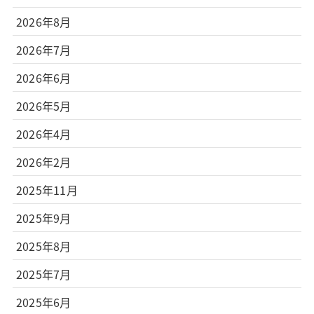
2026年8月
2026年7月
2026年6月
2026年5月
2026年4月
2026年2月
2025年11月
2025年9月
2025年8月
2025年7月
2025年6月