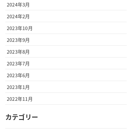
2024年3月
2024年2月
2023年10月
2023年9月
2023年8月
2023年7月
2023年6月
2023年1月
2022年11月
カテゴリー