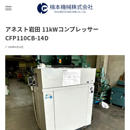
アネスト岩田 11kWコンプレッサー
CFP110CB-14D
2024年8月22日