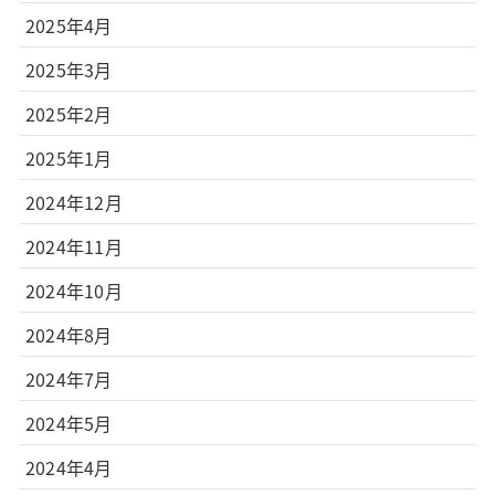
2025年4月
2025年3月
2025年2月
2025年1月
2024年12月
2024年11月
2024年10月
2024年8月
2024年7月
2024年5月
2024年4月